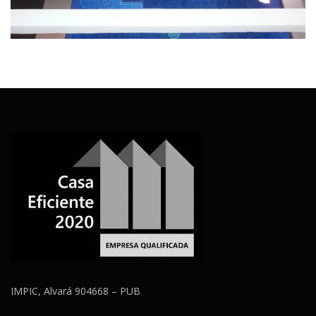
IMPIC, Alvará 904668 – PUB