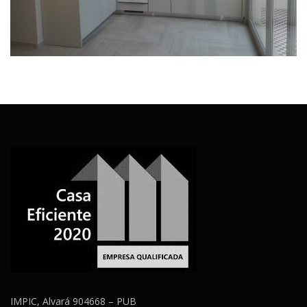
IMPIC, Alvará 904668 – PUB