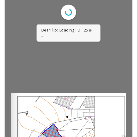
DearFlip: Loading PDF 25%
...