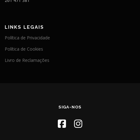
261 471 381
LINKS LEGAIS
Política de Privacidade
Política de Cookies
Livro de Reclamações
SIGA-NOS